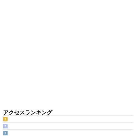
アクセスランキング
1
2
3