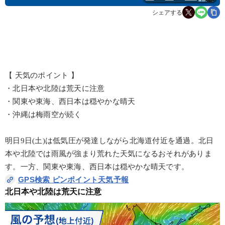
シェアする
【 天気のポイント 】
・北日本や北陸は荒天に注意
・関東や東海、西日本は穏やかな晴天
・沖縄は梅雨空が続く
明日9日(土)は低気圧が発達しながら北海道付近を通過。北日
本や北陸では雨風が強まり荒れた天気になるおそれがありま
す。一方、関東や東海、西日本は穏やかな晴天です。
GPS検索 ピンポイント天気予報
北日本や北陸は荒天に注意