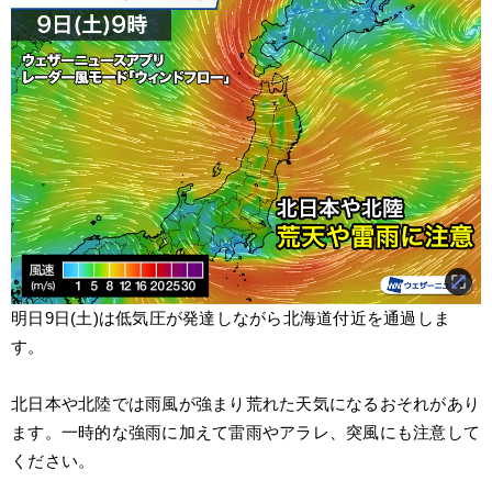
明日9日(土)は低気圧が発達しながら北海道付近を通過しま
す。
北日本や北陸では雨風が強まり荒れた天気になるおそれがあり
ます。一時的な強雨に加えて雷雨やアラレ、突風にも注意して
ください。