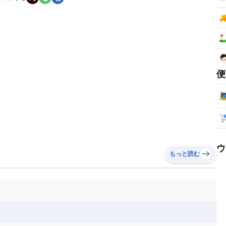
便
ウ
もっと読む