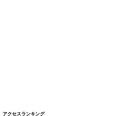
アクセスランキング