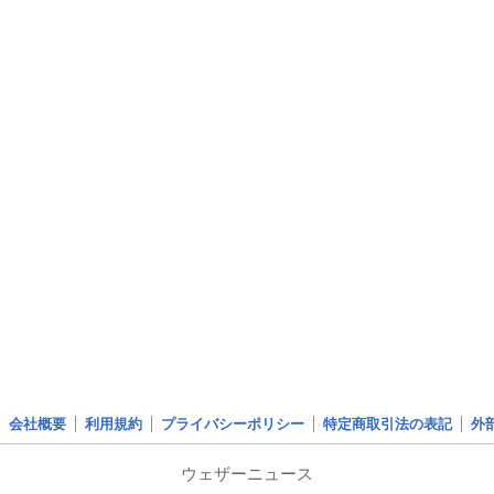
会社概要
利用規約
プライバシーポリシー
特定商取引法の表記
外
ウェザーニュース