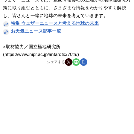
策に取り組むとともに、さまざまな情報をわかりやすく解説
し、皆さんと一緒に地球の未来を考えていきます。
特集 ウェザーニュースと考える地球の未来
お天気ニュース記事一覧
※取材協力／国立極地研究所
(https://www.nipr.ac.jp/antarctic/70th/)
シェアする