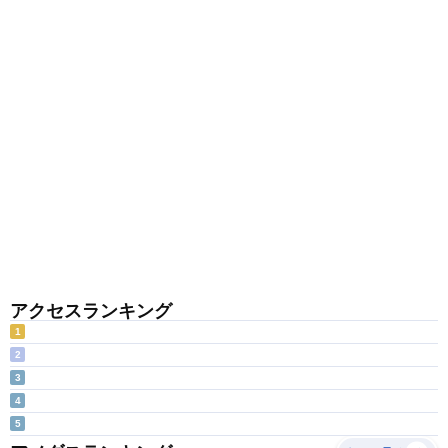
アクセスランキング
1
2
3
4
5