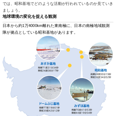
では、昭和基地でどのような活動が行われているのか見ていき
ましょう。
地球環境の変化を捉える観測
日本から約1万4000km離れた東南極に、日本の南極地域観測
隊が拠点としている昭和基地があります。