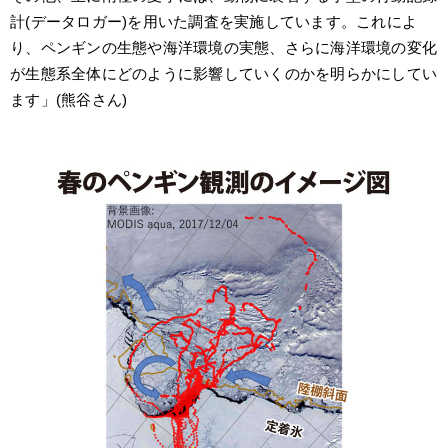
計(データロガー)を用いた調査を実施しています。これによ
り、ペンギンの生態や海洋環境の実態、さらに海洋環境の変化
が生態系全体にどのように影響していくのかを明らかにしてい
ます」(熊谷さん)