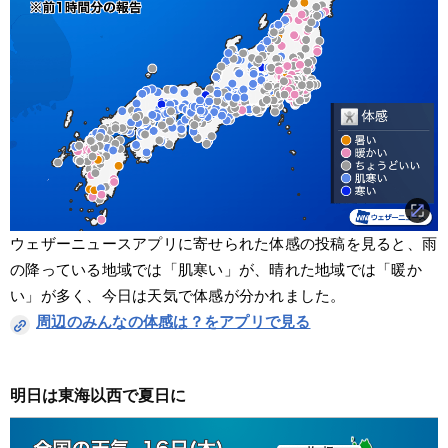
ウェザーニュースアプリに寄せられた体感の投稿を見ると、雨
の降っている地域では「肌寒い」が、晴れた地域では「暖か
い」が多く、今日は天気で体感が分かれました。
周辺のみんなの体感は？をアプリで見る
明日は東海以西で夏日に