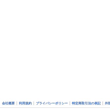
会社概要
利用規約
プライバシーポリシー
特定商取引法の表記
外