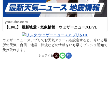
youtube.com
【LIVE】 最新地震・気象情報　ウェザーニュースLiVE
ウェザーニュースアプリでお天気アラームを設定すると、今いる場
所の天気・台風・地震・津波などの情報をいち早くプッシュ通知で
受け取れます。
シェアする