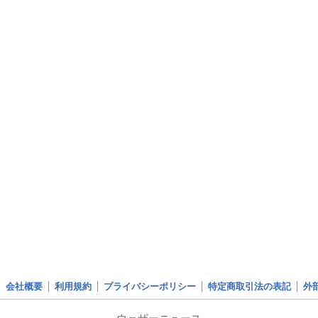
会社概要
利用規約
プライバシーポリシー
特定商取引法の表記
外