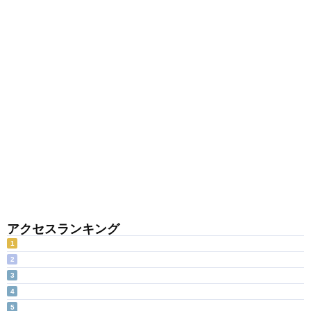
アクセスランキング
1
2
3
4
5