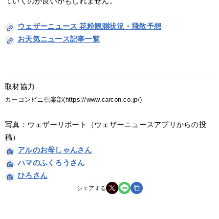
ていくのが良いかもしれません。
ウェザーニュース 花粉観測状況・飛散予想
お天気ニュース記事一覧
取材協力
カーコンビニ倶楽部(https://www.carcon.co.jp/)
写真：ウェザーリポート（ウェザーニュースアプリからの投
稿）
アルのお母しゃんさん
ハマのふくろうさん
ひろさん
シェアする