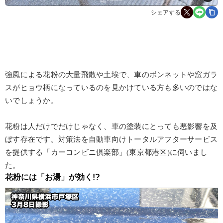
シェアする
強風による花粉の大量飛散や土埃で、車のボンネットや窓ガラ
スがヒョウ柄になっているのを見かけている方も多いのではな
いでしょうか。
花粉は人だけでだけじゃなく、車の塗装にとっても悪影響を及
ぼす存在です。対策法を自動車向けトータルアフターサービス
を提供する「カーコンビニ倶楽部」(東京都港区)に伺いまし
た。
花粉には「お湯」が効く!?