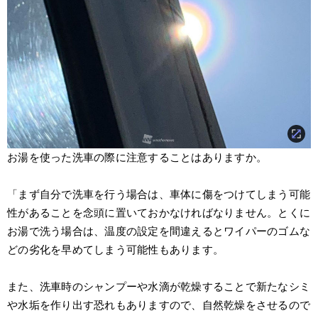
お湯を使った洗車の際に注意することはありますか。
「まず自分で洗車を行う場合は、車体に傷をつけてしまう可能
性があることを念頭に置いておかなければなりません。とくに
お湯で洗う場合は、温度の設定を間違えるとワイパーのゴムな
どの劣化を早めてしまう可能性もあります。
また、洗車時のシャンプーや水滴が乾燥することで新たなシミ
や水垢を作り出す恐れもありますので、自然乾燥をさせるので