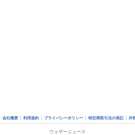
会社概要
利用規約
プライバシーポリシー
特定商取引法の表記
外
ウェザーニュース