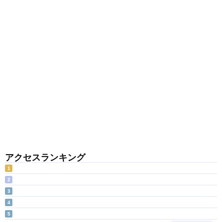
アクセスランキング
1
2
3
4
5