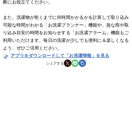
断にお役立てください。
また、洗濯物が乾くまでに何時間かかるかを計算して取り込み
可能な時間がわかる「お洗濯プランナー」機能や、急な雨や取
り込み目安の時間をお知らせする「お洗濯アラーム」機能もご
利用いただけます。毎日の洗濯が少しでも便利に＆楽しくなる
よう、ぜひご活用ください。
アプリをダウンロードして「お洗濯情報」を見る
シェアする