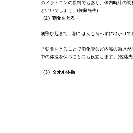
のメラトニンの原料でもあり、体内時計の調
といいでしょう」(佐藤先生)
（2）朝食をとる
朝飛び起きて、朝ごはんも食べずに出かけて
「朝食をとることで消化管など内臓の動きが
中の体温を保つことにも役立ちます」(佐藤先
（3）タオル体操