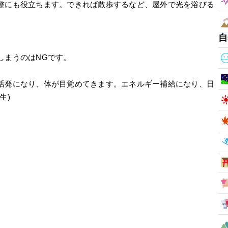
整にも役立ちます。できれば散歩するなど、屋外で光を浴びる
自
しまうのはNGです。
活発になり、体が目覚めてきます。エネルギー補給になり、日
生)