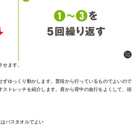
させます。
せずゆっくり動かします。普段から行っているものでよいので
すストレッチを紹介します。肩から背中の血行をよくして、頭
人はバスタオルでよい