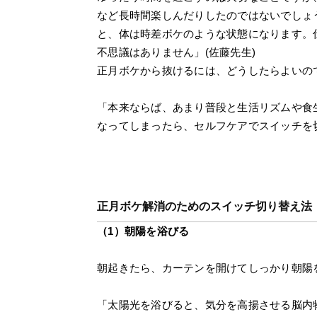
など長時間楽しんだりしたのではないでしょ
と、体は時差ボケのような状態になります。
不思議はありません」(佐藤先生)
正月ボケから抜けるには、どうしたらよいの
「本来ならば、あまり普段と生活リズムや食
なってしまったら、セルフケアでスイッチを切
正月ボケ解消のためのスイッチ切り替え法
（1）朝陽を浴びる
朝起きたら、カーテンを開けてしっかり朝陽
「太陽光を浴びると、気分を高揚させる脳内