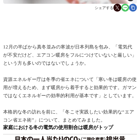
シェアする
12月の半ばから真冬並みの寒波が日本列島を包み、「電気代
が不安だけど、エアコン暖房をフルにつけていないと厳しい」
という方も多いのではないでしょうか。
資源エネルギー庁は冬季の省エネについて「寒い冬は暖房の使
用が増えるため、まず暖房から着手すると効果的です。ガマン
ではなくエネルギーの効率的利用が基本です」としています。
本格的な冬の訪れを前に、「冬こそ実践したい効果的な“エア
コン省エネ術”」について、まとめてみました。
家庭における冬の電気の使用割合は暖房がトップ