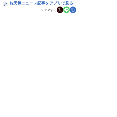
お天気ニュース記事をアプリで見る
シェアする