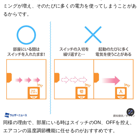
ミングが増え、そのたびに多くの電力を使ってしまうことがあ
るからです。
同様の理由で、部屋にいる時はスイッチのON、OFFを控え、
エアコンの温度調節機能に任せるのがおすすめです。