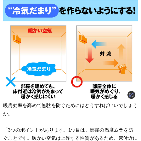
暖房効率を高めて無駄を防ぐためにはどうすればいいでしょう
か。
「3つのポイントがあります。1つ目は、部屋の温度ムラを防
ぐことです。暖かい空気は上昇する性質があるため、床付近に