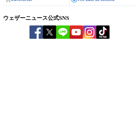
ウェザーニュース公式SNS