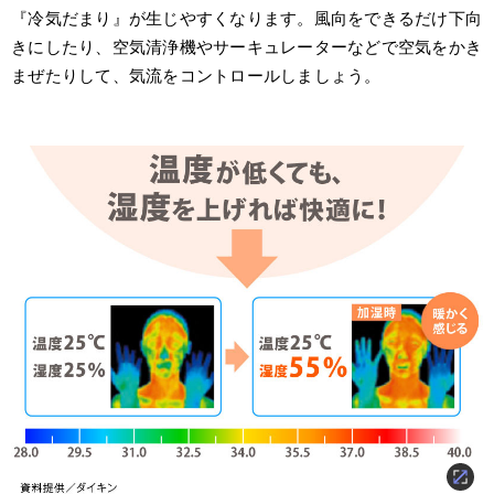
『冷気だまり』が生じやすくなります。風向をできるだけ下向
きにしたり、空気清浄機やサーキュレーターなどで空気をかき
まぜたりして、気流をコントロールしましょう。