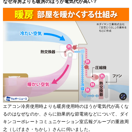
なぜ冷房よりも暖房のほうが電気代が高い？
エアコン冷房使用時よりも暖房使用時のほうが電気代が高くな
るのはなぜなのか、さらに効果的な節電術などについて、ダイ
キンコーポレートコミュニケーション室広報グループの重政周
之（しげまさ・ちかし）さんに伺いました。