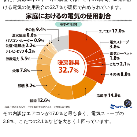
ける電気の使用割合の32.7％が暖房で占められています。
その内訳はエアコンが17.0％と最も多く、電気ストーブの
3.8％、こたつの2.1％などを大きく上回っています。