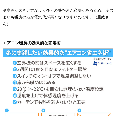
温度差が大きい方がより多くの熱を運ぶ必要があるため、冷房
よりも暖房の方が電気代が高くなりやすいのです」（重政さ
ん）
エアコン暖房の効果的な節電術