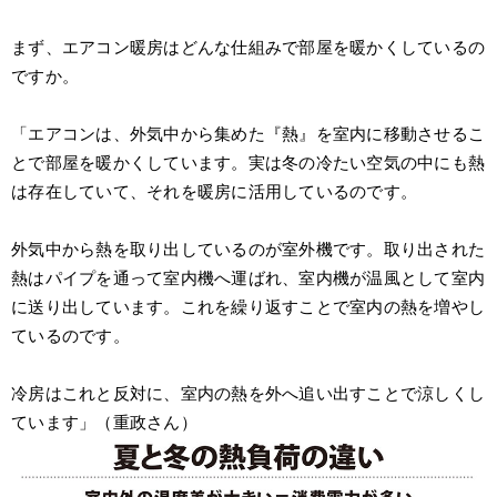
まず、エアコン暖房はどんな仕組みで部屋を暖かくしているの
ですか。
「エアコンは、外気中から集めた『熱』を室内に移動させるこ
とで部屋を暖かくしています。実は冬の冷たい空気の中にも熱
は存在していて、それを暖房に活用しているのです。
外気中から熱を取り出しているのが室外機です。取り出された
熱はパイプを通って室内機へ運ばれ、室内機が温風として室内
に送り出しています。これを繰り返すことで室内の熱を増やし
ているのです。
冷房はこれと反対に、室内の熱を外へ追い出すことで涼しくし
ています」（重政さん）