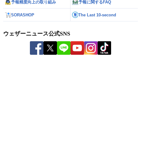
予報精度向上の取り組み
予報に関するFAQ
SORASHOP
The Last 10-second
ウェザーニュース公式SNS