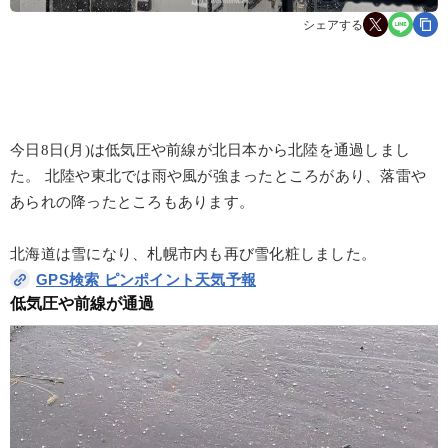
シェアする
今日8日(月)は低気圧や前線が北日本から北陸を通過しまし
た。 北陸や東北では雨や風が強まったところがあり、落雷や
あられの降ったところもあります。
北海道は雪になり、札幌市内も再び雪化粧しました。
GPS検索 ピンポイント天気予報
低気圧や前線が通過