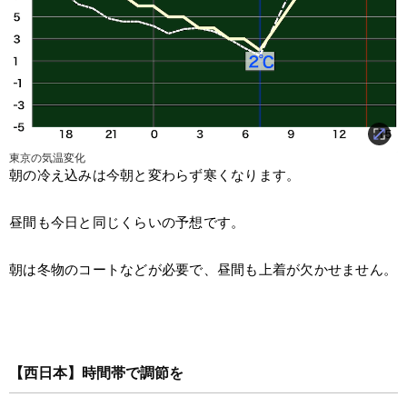
東京の気温変化
朝の冷え込みは今朝と変わらず寒くなります。
昼間も今日と同じくらいの予想です。
朝は冬物のコートなどが必要で、昼間も上着が欠かせません。
【西日本】時間帯で調節を