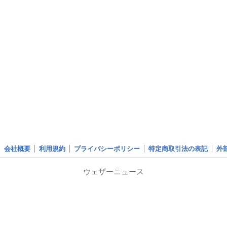
会社概要
利用規約
プライバシーポリシー
特定商取引法の表記
外
ウェザーニュース