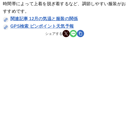
時間帯によって上着を脱ぎ着するなど、調節しやすい服装がお
すすめです。
関連記事 12月の気温と服装の関係
GPS検索 ピンポイント天気予報
シェアする