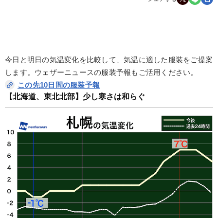
今日と明日の気温変化を比較して、気温に適した服装をご提案
します。ウェザーニュースの服装予報もご活用ください。
この先10日間の服装予報
【北海道、東北北部】少し寒さは和らぐ