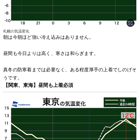
札幌の気温変化
朝は今朝ほど強い冷え込みはありません。
昼間も今日よりは高く、寒さは和らぎます。
真冬の防寒着までは必要なく、ある程度厚手の上着でしのげそ
うです。
【関東、東海】昼間も上着必須