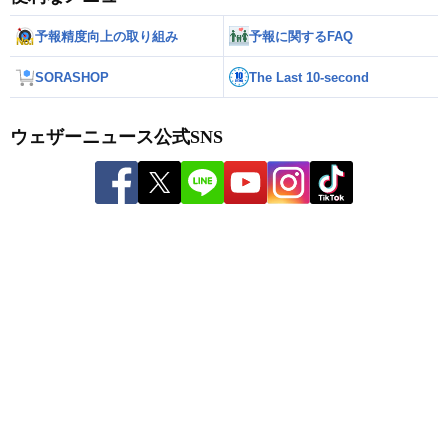
予報精度向上の取り組み
予報に関するFAQ
SORASHOP
The Last 10-second
ウェザーニュース公式SNS