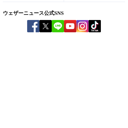
ウェザーニュース公式SNS