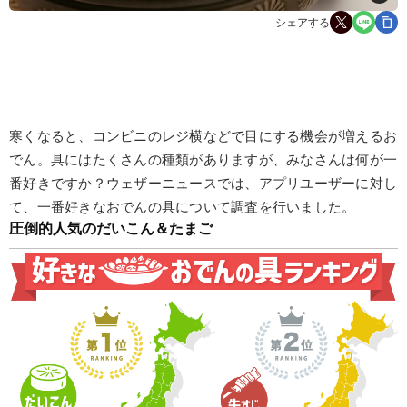
シェアする
寒くなると、コンビニのレジ横などで目にする機会が増えるお
でん。具にはたくさんの種類がありますが、みなさんは何が一
番好きですか？ウェザーニュースでは、アプリユーザーに対し
て、一番好きなおでんの具について調査を行いました。
圧倒的人気のだいこん＆たまご