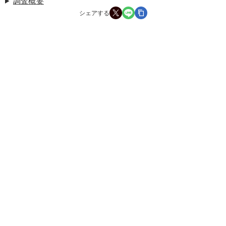
調査概要
シェアする