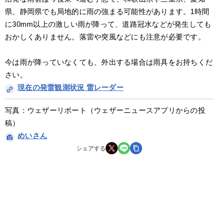
県、静岡県でも局地的に雨の強まる可能性があります。1時間
に30mm以上の激しい雨が降って、道路冠水などが発生しても
おかしくありません。落雷や突風などにも注意が必要です。
今は雨が降っていなくても、外出する場合は雨具をお持ちくだ
さい。
現在の発雷観測状況 雷レーダー
写真：ウェザーリポート（ウェザーニュースアプリからの投
稿）
めいさん
シェアする