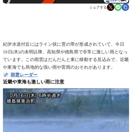
シェアする
紀伊水道付近にはライン状に雲の帯が形成されていて、今日
16日(木)の未明以降、高知県や徳島県で非常に激しい雨となっ
ています。この雨雲はだんだんと東に移動する見込みで、近畿
や東海でも局地的な強い雨や雷雨のおそれがあります。
雨雲レーダー
近畿や東海も激しい雨に注意