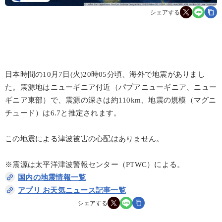
シェアする
日本時間の10月7日(火)20時05分頃、海外で地震がありまし
た。震源地はニューギニア付近（パプアニューギニア、ニュー
ギニア東部）で、震源の深さは約110km、地震の規模（マグニ
チュード）は6.7と推定されます。
この地震による津波被害の心配はありません。
※震源は太平洋津波警報センター（PTWC）による。
国内の地震情報一覧
アプリ お天気ニュース記事一覧
シェアする