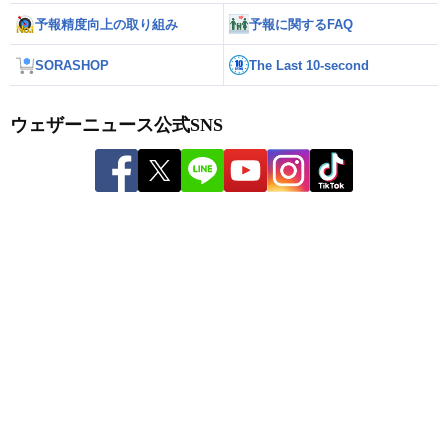
予報精度向上の取り組み
予報に関するFAQ
SORASHOP
The Last 10-second
ウェザーニュース公式SNS