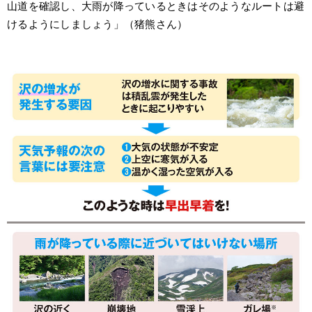
山道を確認し、大雨が降っているときはそのようなルートは避
けるようにしましょう」（猪熊さん）