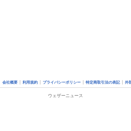
会社概要
利用規約
プライバシーポリシー
特定商取引法の表記
外
ウェザーニュース