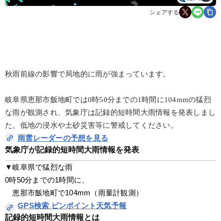
シェアする
秋雨前線の影響で局地的に雨が強まっています。
岐阜県恵那市飯地町では0時50分までの1時間に104mmの猛烈
な雨が観測され、気象庁は記録的短時間大雨情報を発表しまし
た。低地の浸水や土砂災害等に警戒してください。
雨雲レーダーの予想を見る
気象庁が記録的短時間大雨情報を発表
▼岐阜県で猛烈な雨
0時50分までの1時間に、
　恵那市飯地町で104mm（雨量計観測）
GPS検索 ピンポイント天気予報
記録的短時間大雨情報とは