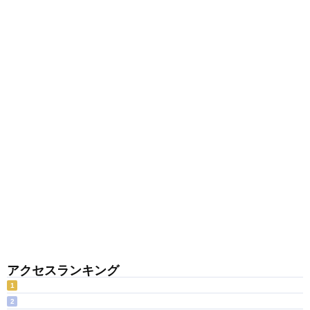
アクセスランキング
1
2