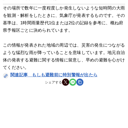
その場所で数年に一度程度しか発生しないような短時間の大雨
を観測・解析をしたときに、気象庁が発表するものです。その
基準は、1時間雨量歴代1位または2位の記録を参考に、概ね府
県予報区ごとに決められています。
この情報が発表された地域の周辺では、災害の発生につながる
ような猛烈な雨が降っていることを意味しています。地元自治
体の発表する避難に関する情報に留意し、早めの避難を心がけ
てください。
関連記事　もしも避難前に特別警報が出たら
シェアする