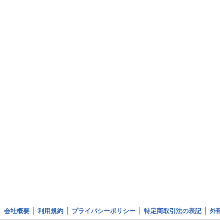
会社概要
利用規約
プライバシーポリシー
特定商取引法の表記
外