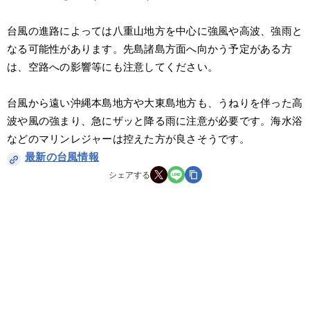
台風の進路によっては八重山地方を中心に強風や高波、強雨と
なる可能性があります。先島諸島方面へ向かう予定がある方
は、空路への影響等にも注意してください。
台風から遠い沖縄本島地方や大東島地方も、うねりを伴った高
波や風の強まり、急にザッと降る雨に注意が必要です。海水浴
などのマリンレジャーは控えた方が良さそうです。
最新の台風情報
シェアする