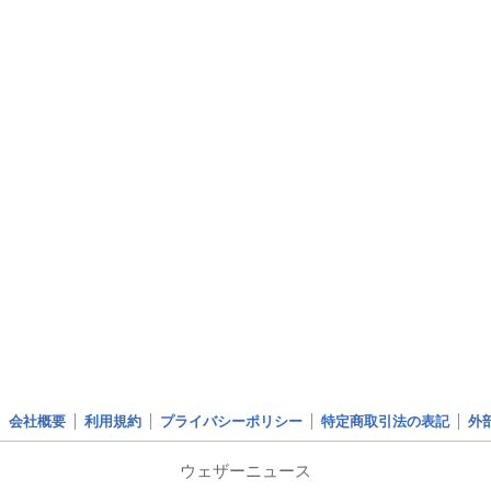
会社概要
利用規約
プライバシーポリシー
特定商取引法の表記
外
ウェザーニュース