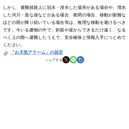
しかし、避難経路上に冠水・浸水した場所がある場合や、増水
した河川・急な崖などがある場合、夜間の場合、移動が困難な
ほどの雨が降り続いている場合等は、無理な移動を避けるべき
です。今いる建物の中で、斜面や崖からできるだけ遠く、なる
べく上の階へ避難したうえで、安全確保と情報入手につとめて
ください。
「お天気アラーム」の設定
シェアする