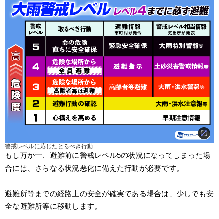
警戒レベルに応じたとるべき行動
もし万が一、避難前に警戒レベル5の状況になってしまった場
合には、さらなる状況悪化に備えた行動が必要です。
避難所等までの経路上の安全が確実である場合は、少しでも安
全な避難所等に移動します。