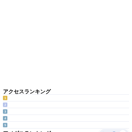
アクセスランキング
1
2
3
4
5