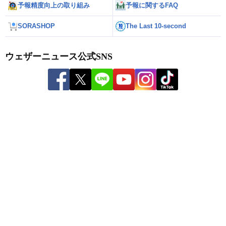
予報精度向上の取り組み
予報に関するFAQ
SORASHOP
The Last 10-second
ウェザーニュース公式SNS