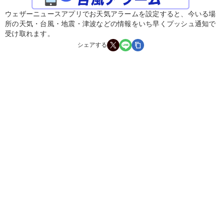
ウェザーニュースアプリでお天気アラームを設定すると、今いる場
所の天気・台風・地震・津波などの情報をいち早くプッシュ通知で
受け取れます。
シェアする