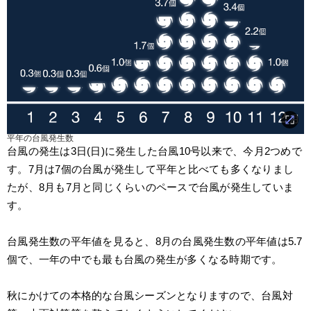
平年の台風発生数
台風の発生は3日(日)に発生した台風10号以来で、今月2つめで
す。7月は7個の台風が発生して平年と比べても多くなりまし
たが、8月も7月と同じくらいのペースで台風が発生していま
す。
台風発生数の平年値を見ると、8月の台風発生数の平年値は5.7
個で、一年の中でも最も台風の発生が多くなる時期です。
秋にかけての本格的な台風シーズンとなりますので、台風対