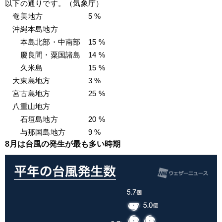
以下の通りです。（気象庁）
　奄美地方　　　　　　5 %
　沖縄本島地方
　　本島北部・中南部　15 %
　　慶良間・粟国諸島　14 %
　　久米島　　　　　　15 %
　大東島地方　　　　　3 %
　宮古島地方　　　　　25 %
　八重山地方
　　石垣島地方　　　　20 %
　　与那国島地方　　　9 %
8月は台風の発生が最も多い時期