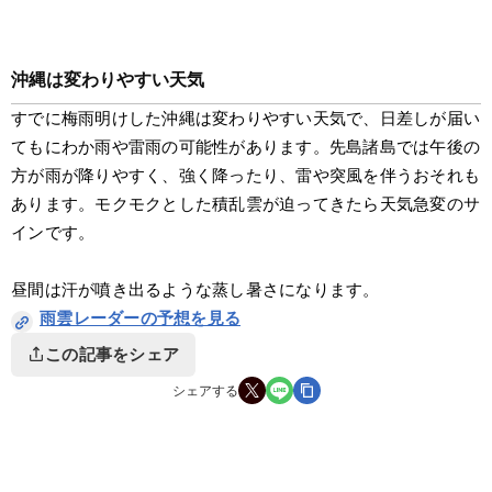
沖縄は変わりやすい天気
すでに梅雨明けした沖縄は変わりやすい天気で、日差しが届い
てもにわか雨や雷雨の可能性があります。先島諸島では午後の
方が雨が降りやすく、強く降ったり、雷や突風を伴うおそれも
あります。モクモクとした積乱雲が迫ってきたら天気急変のサ
インです。
昼間は汗が噴き出るような蒸し暑さになります。
雨雲レーダーの予想を見る
この記事をシェア
シェアする