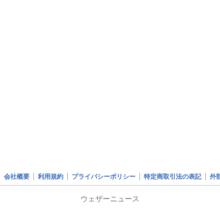
会社概要
利用規約
プライバシーポリシー
特定商取引法の表記
外
ウェザーニュース