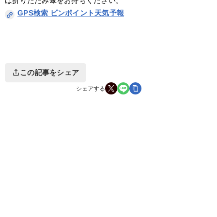
は折りたたみ傘をお持ちください。
GPS検索 ピンポイント天気予報
この記事をシェア
シェアする