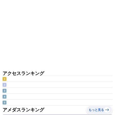
アクセスランキング
1
2
3
4
5
アメダスランキング
もっと見る