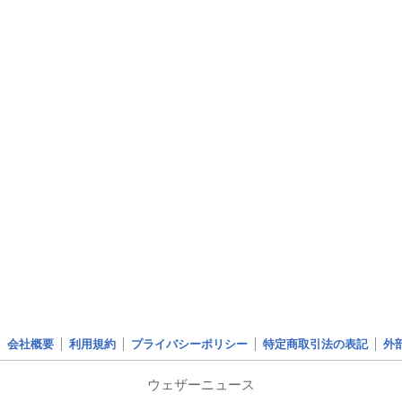
会社概要
利用規約
プライバシーポリシー
特定商取引法の表記
外
ウェザーニュース