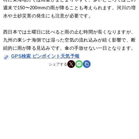
週末で150〜200mmの雨が降ることも考えられます。河川の増
水や土砂災害の発生にも注意が必要です。
西日本では土曜日に比べると雨の止む時間が長くなりますが、
九州の東シナ海側では湿った空気の流れ込みが続く影響で、断
続的に雨が降る見込みです。傘の手放せない一日となります。
GPS検索 ピンポイント天気予報
シェアする