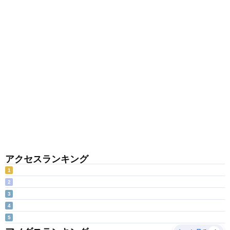
アクセスランキング
1
2
3
4
5