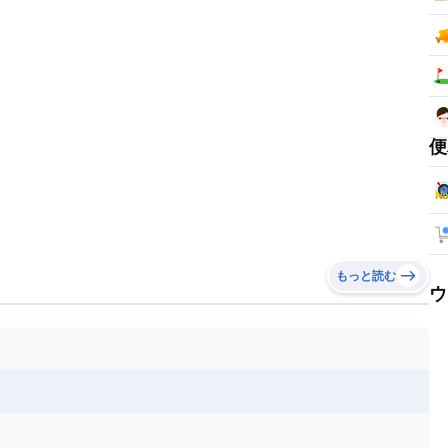
便
もっと読む
ウ