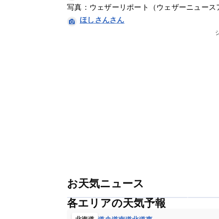
写真：ウェザーリポート（ウェザーニュース
ほしさんさん
お天気ニュース
各エリアの天気予報