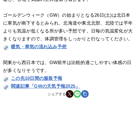
ゴールデンウィーク（GW）の始まりとなる26日(土)は北日本
に寒気が南下するとみられ、北海道や東北北部、北陸では平年
よりも気温が低くなる所が多い予想です。日毎の気温変化が大
きくなりますので、体調管理をしっかりと行なってください。
暖気・寒気の流れ込み予想
関東から西日本では、GW前半は比較的過ごしやすい体感の日
が多くなりそうです。
この先10日間の服装予報
関連記事「GWの天気予報2025」
シェアする