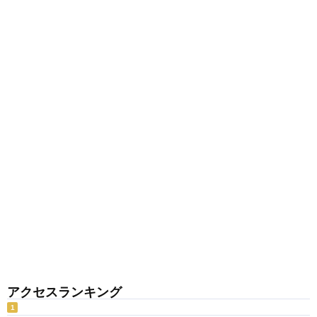
アクセスランキング
1