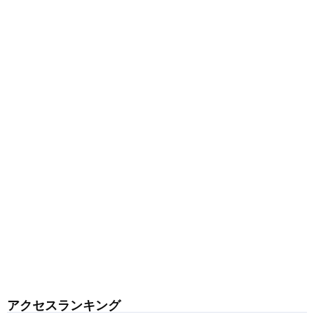
アクセスランキング