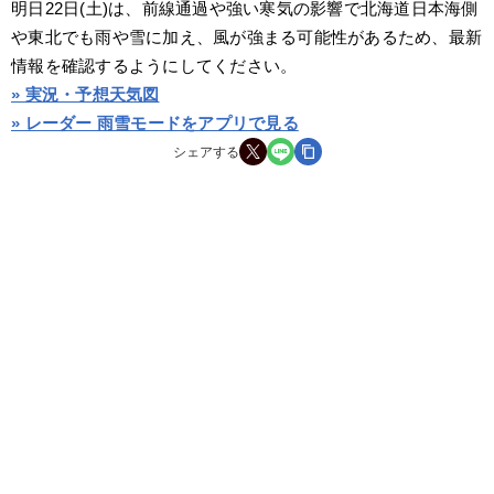
明日22日(土)は、前線通過や強い寒気の影響で北海道日本海側
や東北でも雨や雪に加え、風が強まる可能性があるため、最新
情報を確認するようにしてください。
» 実況・予想天気図
» レーダー 雨雪モードをアプリで見る
シェアする