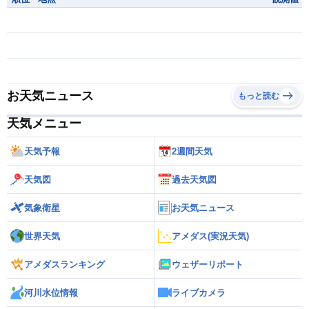
お天気ニュース
もっと読む
天気メニュー
天気予報
2週間天気
天気図
過去天気図
気象衛星
お天気ニュース
世界天気
アメダス(実況天気)
アメダスランキング
ウェザーリポート
河川水位情報
ライブカメラ