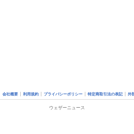
会社概要
利用規約
プライバシーポリシー
特定商取引法の表記
外
ウェザーニュース