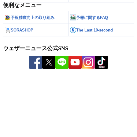
便利なメニュー
予報精度向上の取り組み
予報に関するFAQ
SORASHOP
The Last 10-second
ウェザーニュース公式SNS