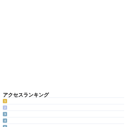
アクセスランキング
1
2
3
4