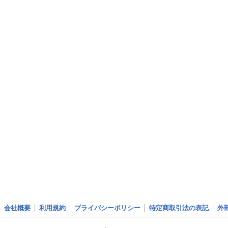
会社概要
利用規約
プライバシーポリシー
特定商取引法の表記
外