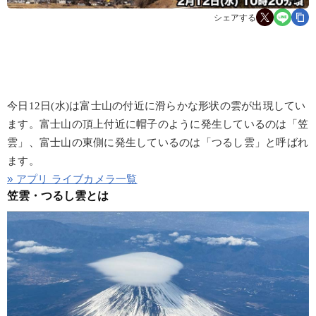
シェアする
今日12日(水)は富士山の付近に滑らかな形状の雲が出現してい
ます。富士山の頂上付近に帽子のように発生しているのは「笠
雲」、富士山の東側に発生しているのは「つるし雲」と呼ばれ
ます。
» アプリ ライブカメラ一覧
笠雲・つるし雲とは