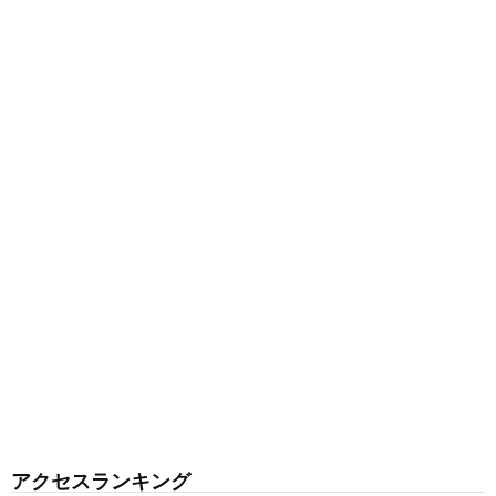
アクセスランキング