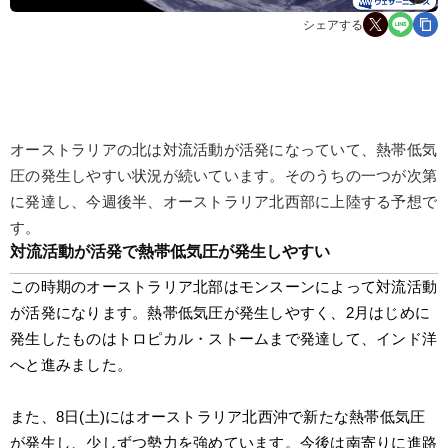
シェアする
オーストラリアの北は対流活動が活発になっていて、熱帯低気
圧の発生しやすい状況が続いています。そのうちの一つが次第
に発達し、今週後半、オーストラリア北西部に上陸する予想で
す。
対流活動が活発で熱帯低気圧が発生しやすい
この時期のオーストラリア北部はモンスーンによって対流活動
が活発になります。熱帯低気圧が発生しやすく、2月はじめに
発生したものはトロピカル・ストームまで発達して、インド洋
へと進みました。
また、8日(土)にはオーストラリア北西沖で新たな熱帯低気圧
が発生し、少しずつ勢力を強めています。今後は南寄りに進路