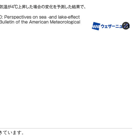
きています。