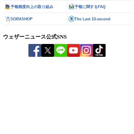
予報精度向上の取り組み
予報に関するFAQ
SORASHOP
The Last 10-second
ウェザーニュース公式SNS