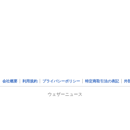
会社概要
利用規約
プライバシーポリシー
特定商取引法の表記
外
ウェザーニュース