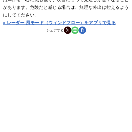
があります。危険だと感じる場合は、無理な外出は控えるよう
にしてください。
» レーダー 風モード（ウィンドフロー）をアプリで見る
シェアする