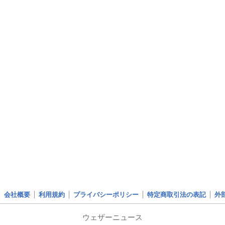
会社概要
利用規約
プライバシーポリシー
特定商取引法の表記
外
ウェザーニュース