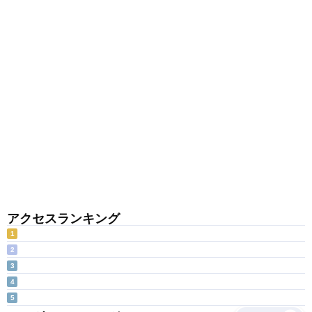
アクセスランキング
1
2
3
4
5