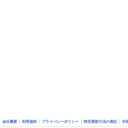
会社概要
利用規約
プライバシーポリシー
特定商取引法の表記
外