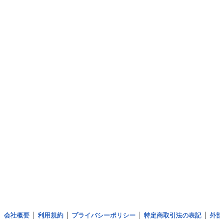
会社概要
利用規約
プライバシーポリシー
特定商取引法の表記
外