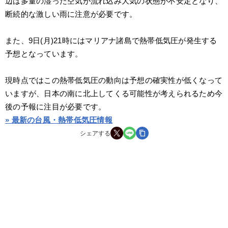
辺は多量の湿った空気が流れ込み大気の状態が不安定となり、
断続的な激しい雨に注意が必要です。
また、9日(月)21時にはマリアナ諸島で熱帯低気圧が発生する
予想となっています。
現時点ではこの熱帯低気圧の動向は予想の確実性が低くなって
いますが、日本の南に北上してくる可能性が考えられるため今
後の予報に注目が必要です。
» 最新の台風・熱帯低気圧情報
シェアする