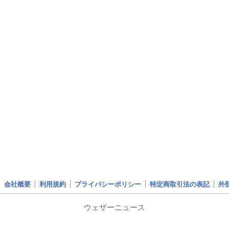
会社概要
利用規約
プライバシーポリシー
特定商取引法の表記
外
ウェザーニュース