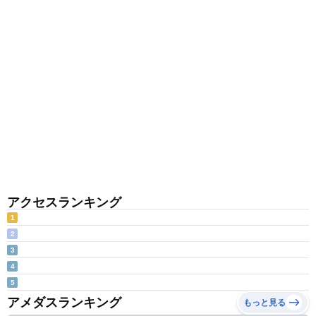
アクセスランキング
1
2
3
4
5
アメダスランキング
もっと見る