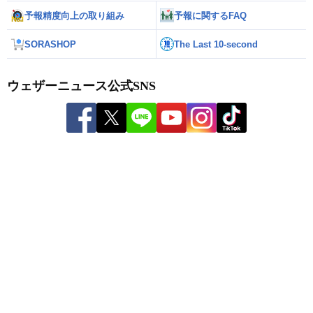
予報精度向上の取り組み
予報に関するFAQ
SORASHOP
The Last 10-second
ウェザーニュース公式SNS