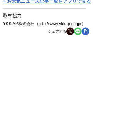
» お天気ニュース記事一覧をアプリで見る
取材協力
YKK AP株式会社（http://www.ykkap.co.jp/）
シェアする