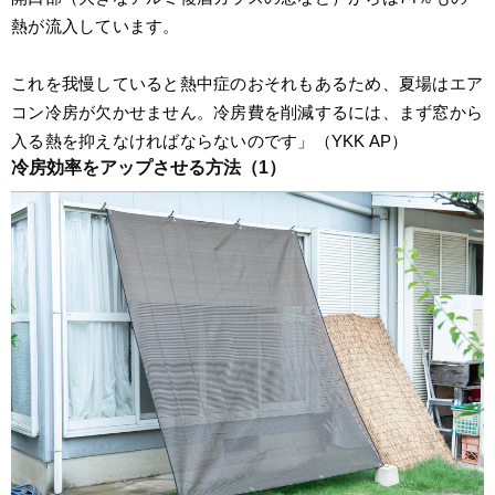
熱が流入しています。
これを我慢していると熱中症のおそれもあるため、夏場はエア
コン冷房が欠かせません。冷房費を削減するには、まず窓から
入る熱を抑えなければならないのです」（YKK AP）
冷房効率をアップさせる方法（1）