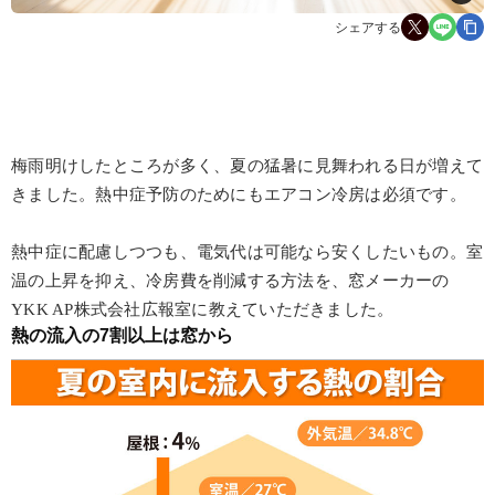
シェアする
梅雨明けしたところが多く、夏の猛暑に見舞われる日が増えて
きました。熱中症予防のためにもエアコン冷房は必須です。
熱中症に配慮しつつも、電気代は可能なら安くしたいもの。室
温の上昇を抑え、冷房費を削減する方法を、窓メーカーの
YKK AP株式会社広報室に教えていただきました。
熱の流入の7割以上は窓から