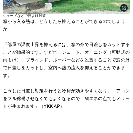
シェードなどで日よけ対策
窓から入る熱は、どうしたら抑えることができるのでしょう
か。
「部屋の温度上昇を抑えるには、窓の外で日差しをカットする
ことが効果的です。すだれ、シェード、オーニング（可動式の
雨よけ）、ブラインド、ルーバーなどを設置することで窓の外
で日差しをカットし、室内へ熱の流入を抑えることができま
す。
こうした日差し対策を行うと冷房が効きやすくなり、エアコン
をフル稼働させなくてもよくなるので、省エネの点でもメリッ
トが生まれます」（YKK AP）