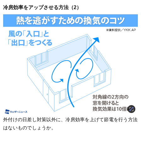
冷房効率をアップさせる方法（2）
外付けの日差し対策以外に、冷房効率を上げて節電を行う方法
はないものでしょうか。