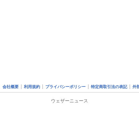
会社概要
利用規約
プライバシーポリシー
特定商取引法の表記
外
ウェザーニュース