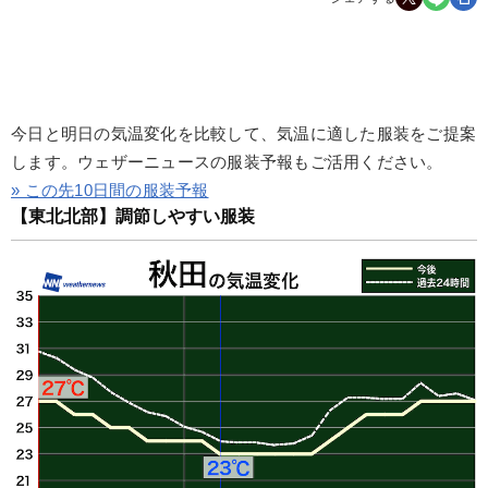
今日と明日の気温変化を比較して、気温に適した服装をご提案
します。ウェザーニュースの服装予報もご活用ください。
» この先10日間の服装予報
【東北北部】調節しやすい服装