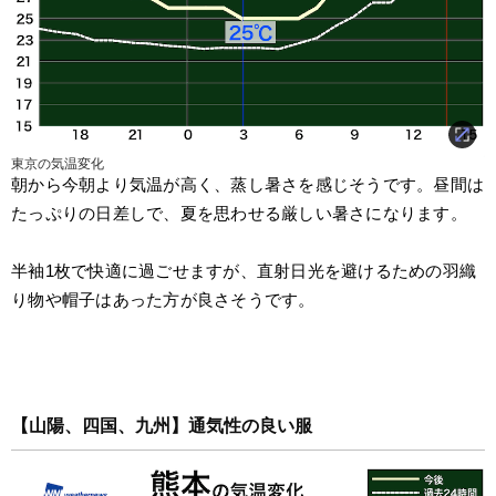
東京の気温変化
朝から今朝より気温が高く、蒸し暑さを感じそうです。昼間は
たっぷりの日差しで、夏を思わせる厳しい暑さになります。
半袖1枚で快適に過ごせますが、直射日光を避けるための羽織
り物や帽子はあった方が良さそうです。
【山陽、四国、九州】通気性の良い服