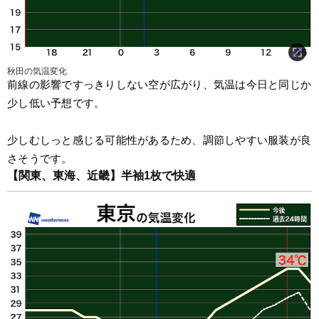
秋田の気温変化
前線の影響ですっきりしない空が広がり、気温は今日と同じか
少し低い予想です。
少しむしっと感じる可能性があるため、調節しやすい服装が良
さそうです。
【関東、東海、近畿】半袖1枚で快適