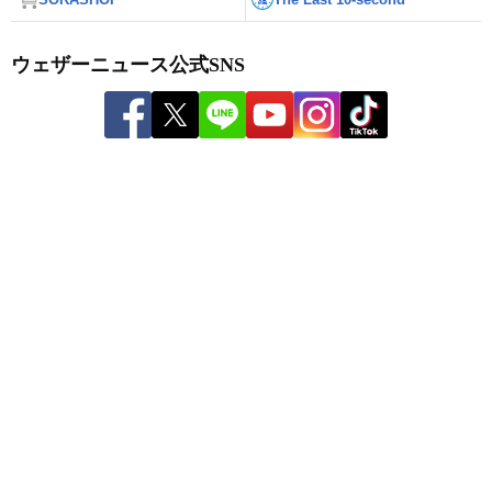
ウェザーニュース公式SNS