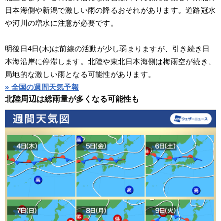
日本海側や新潟で激しい雨の降るおそれがあります。道路冠水
や河川の増水に注意が必要です。
明後日4日(木)は前線の活動が少し弱まりますが、引き続き日
本海沿岸に停滞します。北陸や東北日本海側は梅雨空が続き、
局地的な激しい雨となる可能性があります。
» 全国の週間天気予報
北陸周辺は総雨量が多くなる可能性も