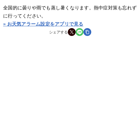
全国的に曇りや雨でも蒸し暑くなります。熱中症対策も忘れず
に行ってください。
» お天気アラーム設定をアプリで見る
シェアする