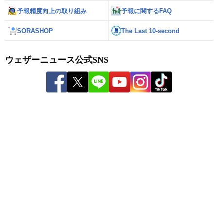
予報精度向上の取り組み
予報に関するFAQ
SORASHOP
The Last 10-second
ウェザーニュース公式SNS