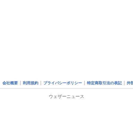
会社概要
利用規約
プライバシーポリシー
特定商取引法の表記
外
ウェザーニュース