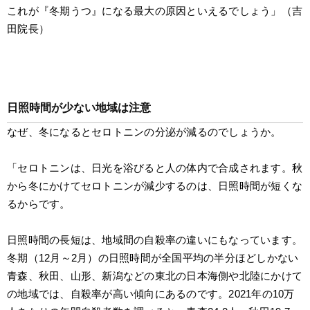
これが『冬期うつ』になる最大の原因といえるでしょう」（吉
田院長）
日照時間が少ない地域は注意
なぜ、冬になるとセロトニンの分泌が減るのでしょうか。
「セロトニンは、日光を浴びると人の体内で合成されます。秋
から冬にかけてセロトニンが減少するのは、日照時間が短くな
るからです。
日照時間の長短は、地域間の自殺率の違いにもなっています。
冬期（12月～2月）の日照時間が全国平均の半分ほどしかない
青森、秋田、山形、新潟などの東北の日本海側や北陸にかけて
の地域では、自殺率が高い傾向にあるのです。2021年の10万