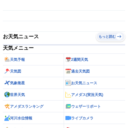
お天気ニュース
もっと読む
天気メニュー
天気予報
2週間天気
天気図
過去天気図
気象衛星
お天気ニュース
世界天気
アメダス(実況天気)
アメダスランキング
ウェザーリポート
河川水位情報
ライブカメラ