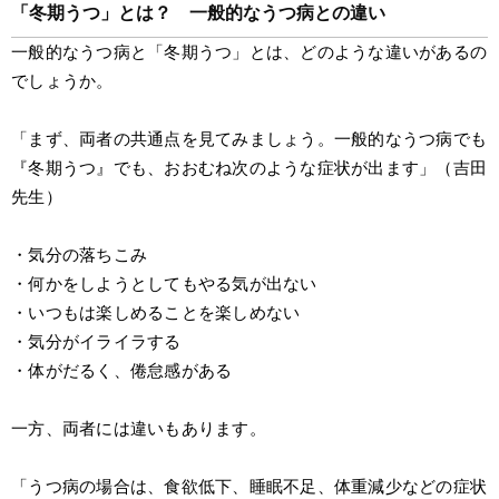
「冬期うつ」とは？　一般的なうつ病との違い
一般的なうつ病と「冬期うつ」とは、どのような違いがあるの
でしょうか。
「まず、両者の共通点を見てみましょう。一般的なうつ病でも
『冬期うつ』でも、おおむね次のような症状が出ます」（吉田
先生）
・気分の落ちこみ
・何かをしようとしてもやる気が出ない
・いつもは楽しめることを楽しめない
・気分がイライラする
・体がだるく、倦怠感がある
一方、両者には違いもあります。
「うつ病の場合は、食欲低下、睡眠不足、体重減少などの症状