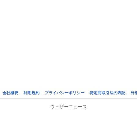
会社概要
利用規約
プライバシーポリシー
特定商取引法の表記
外
ウェザーニュース