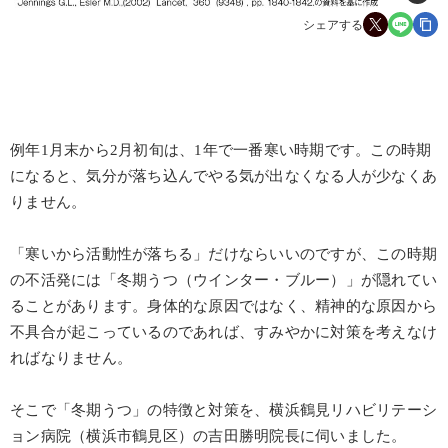
シェアする
例年1月末から2月初旬は、1年で一番寒い時期です。この時期
になると、気分が落ち込んでやる気が出なくなる人が少なくあ
りません。
「寒いから活動性が落ちる」だけならいいのですが、この時期
の不活発には「冬期うつ（ウインター・ブルー）」が隠れてい
ることがあります。身体的な原因ではなく、精神的な原因から
不具合が起こっているのであれば、すみやかに対策を考えなけ
ればなりません。
そこで「冬期うつ」の特徴と対策を、横浜鶴見リハビリテーシ
ョン病院（横浜市鶴見区）の吉田勝明院長に伺いました。