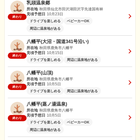
乳頭温泉郷
所在地
秋田県仙北市田沢湖田沢字先達国有林
見頃予想日
10月23日
終わり
ドライブを楽しめる
ベビーカーOK
周辺に温泉地がある
八幡平(大沼・国道341号沿い)
所在地
秋田県鹿角市八幡平
見頃予想日
10月15日
終わり
ドライブを楽しめる
周辺に温泉地がある
八幡平(山頂)
所在地
秋田県鹿角市八幡平
見頃予想日
10月5日
終わり
ドライブを楽しめる
周辺に温泉地がある
八幡平(蒸ノ湯温泉)
所在地
秋田県鹿角市八幡平
見頃予想日
10月5日
終わり
ドライブを楽しめる
ベビーカーOK
周辺に温泉地がある