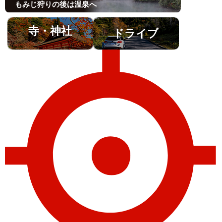
もみじ狩りの後は温泉へ
寺・神社
ドライブ