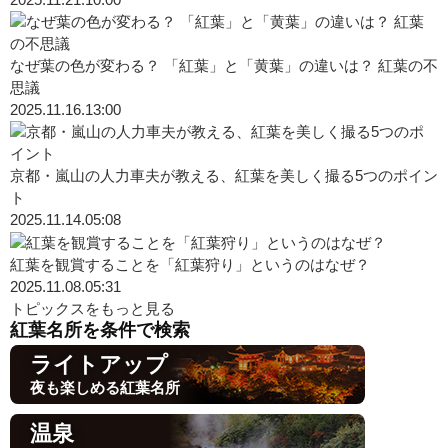
なぜ葉の色が変わる？ 「紅葉」と「黄葉」の違いは？ 紅葉の不
思議
2025.11.16.13:00
京都・嵐山の人力車夫が教える、紅葉を美しく撮る5つのポイン
ト
2025.11.14.05:08
紅葉を観賞することを「紅葉狩り」というのはなぜ？
2025.11.08.05:31
トピックスをもっと見る
紅葉名所を条件で検索
ライトアップ
夜も楽しめる紅葉名所
温泉