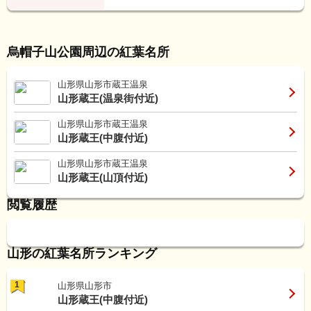
烏帽子山公園周辺の紅葉名所
山形県山形市蔵王温泉
山形蔵王(温泉街付近)
山形県山形市蔵王温泉
山形蔵王(中腹付近)
山形県山形市蔵王温泉
山形蔵王(山頂付近)
閲覧履歴
山形の紅葉名所ランキング
1
山形県山形市
山形蔵王(中腹付近)