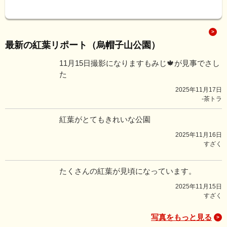
最新の紅葉リポート（烏帽子山公園）
11月15日撮影になりますもみじ🍁が見事でさし
た
2025年11月17日
-茶トラ
紅葉がとてもきれいな公園
2025年11月16日
すざく
たくさんの紅葉が見頃になっています。
2025年11月15日
すざく
写真をもっと見る