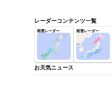
レーダーコンテンツ一覧
雨雲レーダー
雨雪レーダー
お天気ニュース