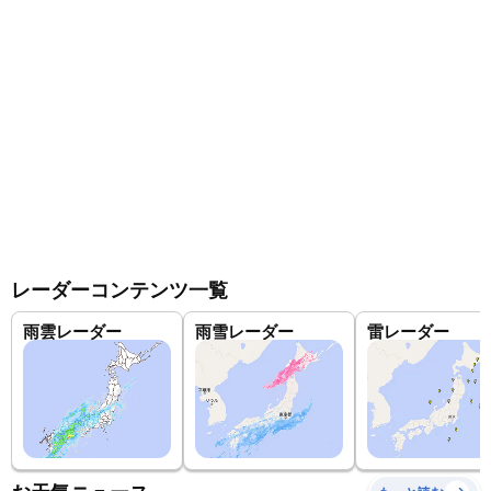
レーダーコンテンツ一覧
雨雲レーダー
雨雪レーダー
雷レーダー