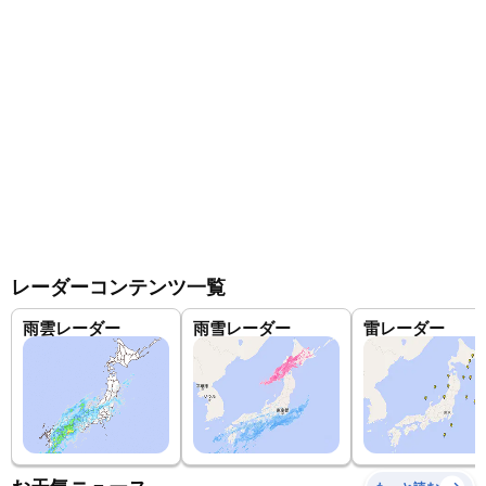
レーダーコンテンツ一覧
雨雲レーダー
雨雪レーダー
雷レーダー