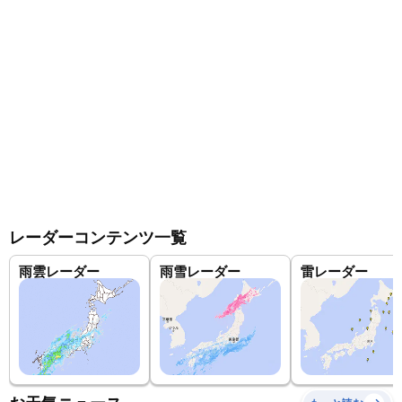
レーダーコンテンツ一覧
雨雲レーダー
雨雪レーダー
雷レーダー