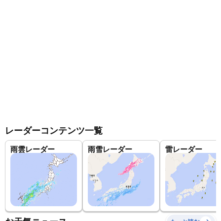
レーダーコンテンツ一覧
雨雲レーダー
雨雪レーダー
雷レーダー